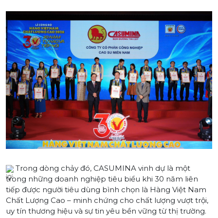
Trong dòng chảy đó, CASUMINA vinh dự là một
trong những doanh nghiệp tiêu biểu khi 30 năm liên
tiếp được người tiêu dùng bình chọn là Hàng Việt Nam
Chất Lượng Cao – minh chứng cho chất lượng vượt trội,
uy tín thương hiệu và sự tin yêu bền vững từ thị trường.