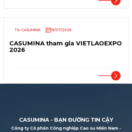
Tin CASUMINA
19/07/2026
CASUMINA tham gia VIETLAOEXPO
2026
CASUMINA - BẠN ĐƯỜNG TIN CẬY
Công ty Cổ phần Công nghiệp Cao su Miền Nam -