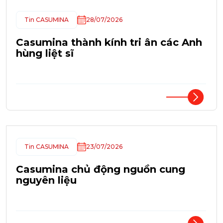
Tin CASUMINA
28/07/2026
Casumina thành kính tri ân các Anh
hùng liệt sĩ
Tin CASUMINA
23/07/2026
Casumina chủ động nguồn cung
nguyên liệu