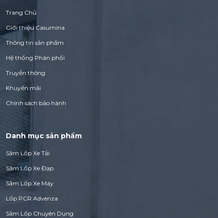
Trang Chủ
Giới thiệu Casumina
Thông tin sản phẩm
Hệ thống Phân phối
Truyền thông
Khuyến mãi
Chính sách bảo hành
Danh mục sản phẩm
Săm Lốp Xe Tải
Săm Lốp Xe Đạp
Săm Lốp Xe Máy
Lốp PCR Advenza
Săm Lốp Chuyên Dụng