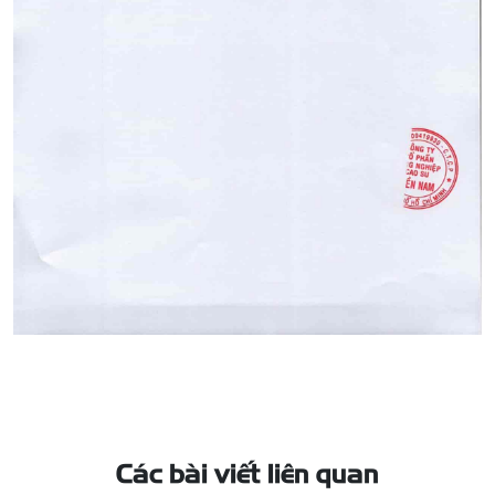
Các bài viết liên quan