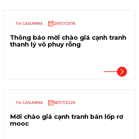
Tin CASUMINA
29/07/2016
Thông báo mời chào giá cạnh tranh
thanh lý vỏ phuy rỗng
Tin CASUMINA
18/07/2026
Mời chào giá cạnh tranh bán lốp rơ
mooc