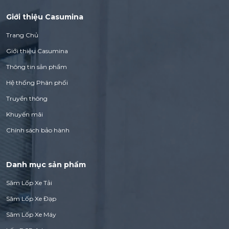
Giới thiệu Casumina
Trang Chủ
Giới thiệu Casumina
Thông tin sản phẩm
Hệ thống Phân phối
Truyền thông
Khuyến mãi
Chính sách bảo hành
Danh mục sản phẩm
Săm Lốp Xe Tải
Săm Lốp Xe Đạp
Săm Lốp Xe Máy