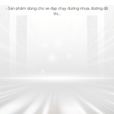
• Sản phẩm dùng cho xe đạp chạy đường nhựa, đường đô
thị...