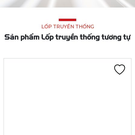
LỐP TRUYỀN THỐNG
Sản phẩm Lốp truyền thống tương tự