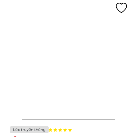
Lốp truyền thống