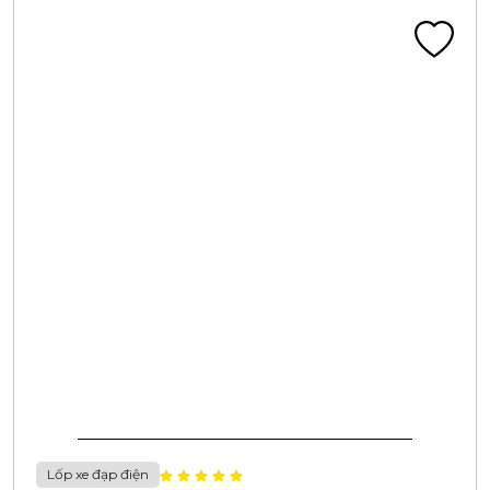
Lốp xe đạp điện