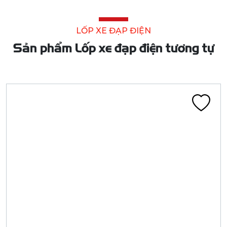
LỐP XE ĐẠP ĐIỆN
Sản phẩm Lốp xe đạp điện tương tự