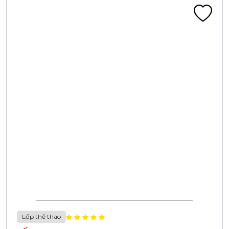
Lốp thể thao