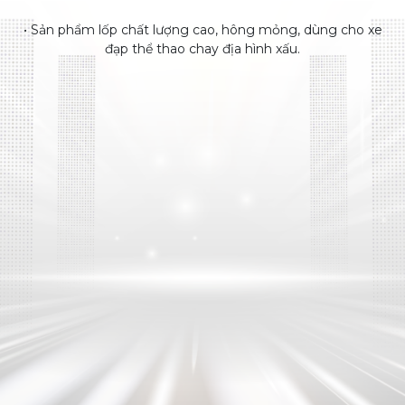
• Sản phẩm lốp chất lượng cao, hông mỏng, dùng cho xe
đạp thể thao chay địa hình xấu.