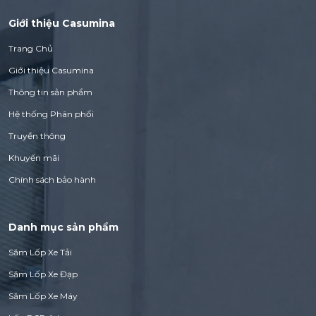
Giới thiệu Casumina
Trang Chủ
Giới thiệu Casumina
Thông tin sản phẩm
Hệ thống Phân phối
Truyền thông
Khuyến mãi
Chính sách bảo hành
Danh mục sản phẩm
Săm Lốp Xe Tải
Săm Lốp Xe Đạp
Săm Lốp Xe Máy