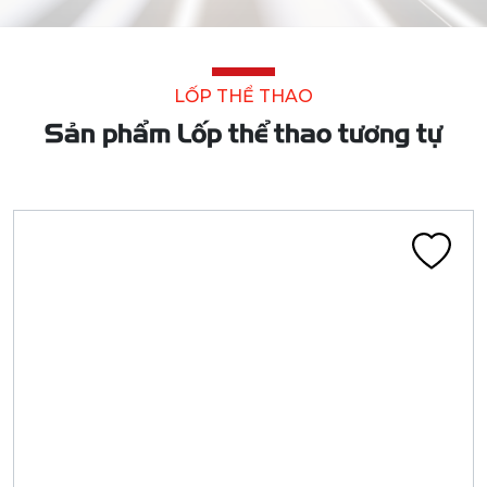
LỐP THỂ THAO
Sản phẩm Lốp thể thao tương tự