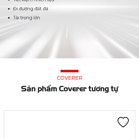
Đi đường đất đá
Tải trọng lớn
COVERER
Sản phẩm Coverer tương tự