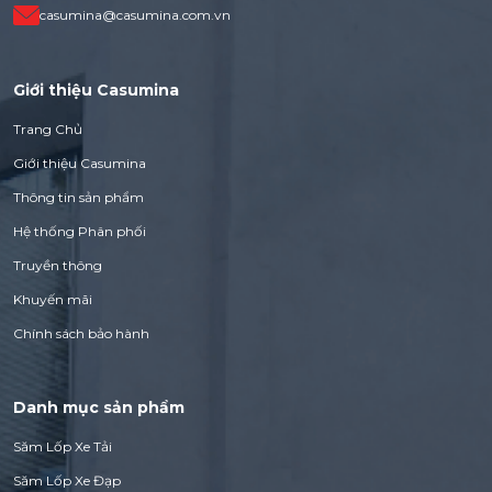
casumina@casumina.com.vn
Giới thiệu Casumina
Trang Chủ
Giới thiệu Casumina
Thông tin sản phẩm
Hệ thống Phân phối
Truyền thông
Khuyến mãi
Chính sách bảo hành
Danh mục sản phẩm
Săm Lốp Xe Tải
Săm Lốp Xe Đạp