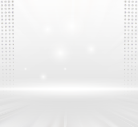
Lốp công nghiệp