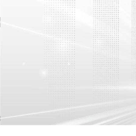
Lốp công nghiệp