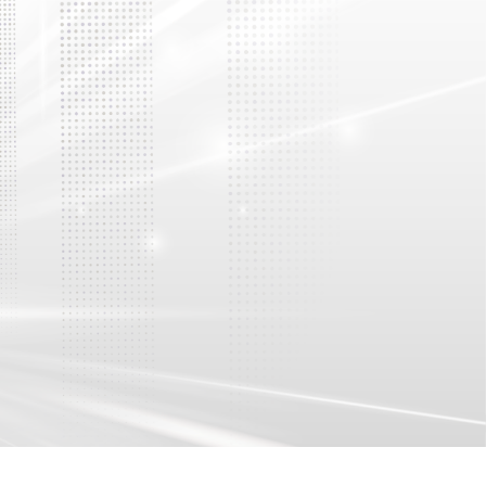
Lốp công nghiệp