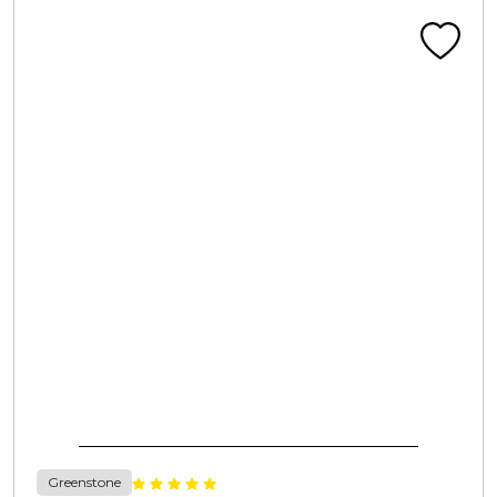
Greenstone