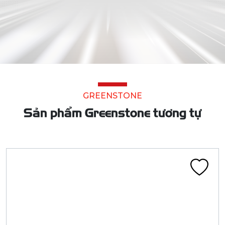
GREENSTONE
Sản phẩm Greenstone tương tự