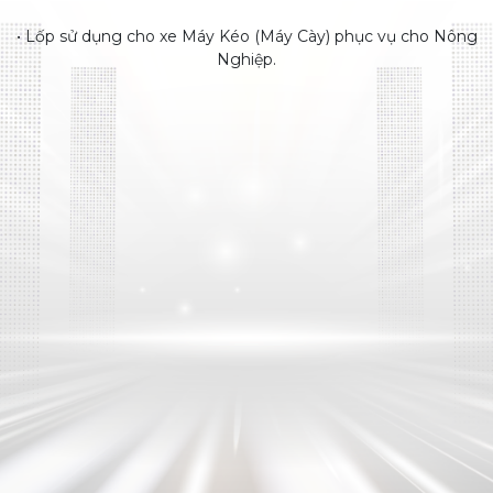
• Lốp sử dụng cho xe Máy Kéo (Máy Cày) phục vụ cho Nông
Nghiệp.