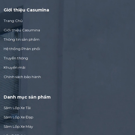
Giới thiệu Casumina
Trang Chủ
Giới thiệu Casumina
Thông tin sản phẩm
Hệ thống Phân phối
Truyền thông
Khuyến mãi
Chính sách bảo hành
Danh mục sản phẩm
Săm Lốp Xe Tải
Săm Lốp Xe Đạp
Săm Lốp Xe Máy