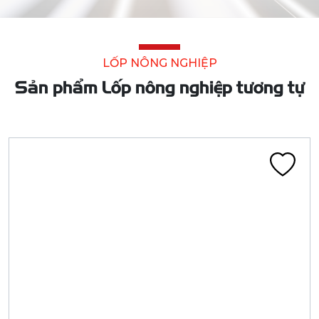
LỐP NÔNG NGHIỆP
Sản phẩm Lốp nông nghiệp tương tự