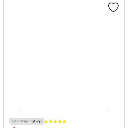
Lốp nông nghiệp