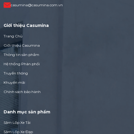
casumina@casumina.com.vn
Giới thiệu Casumina
Trang Chủ
Giới thiệu Casumina
Thông tin sản phẩm
Hệ thống Phân phối
Truyền thông
Khuyến mãi
Chính sách bảo hành
Danh mục sản phẩm
Săm Lốp Xe Tải
Săm Lốp Xe Đạp