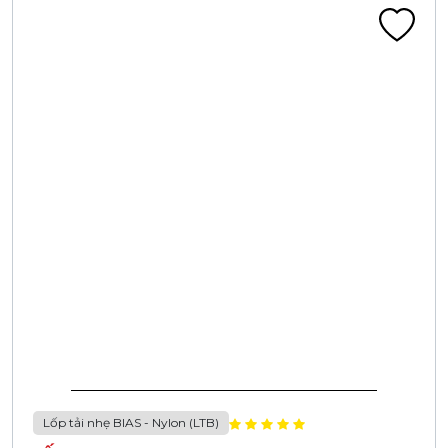
Lốp tải nhẹ BIAS - Nylon (LTB)