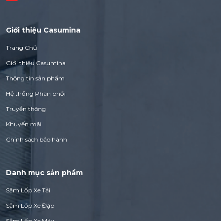
Giới thiệu Casumina
Trang Chủ
Giới thiệu Casumina
Thông tin sản phẩm
Hệ thống Phân phối
Truyền thông
Khuyến mãi
Chính sách bảo hành
Danh mục sản phẩm
Săm Lốp Xe Tải
Săm Lốp Xe Đạp
Săm Lốp Xe Máy