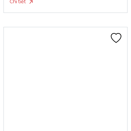
Chi tiết