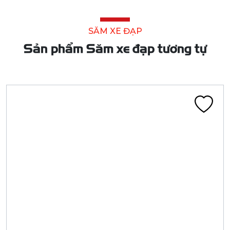
SĂM XE ĐẠP
Sản phẩm Săm xe đạp tương tự