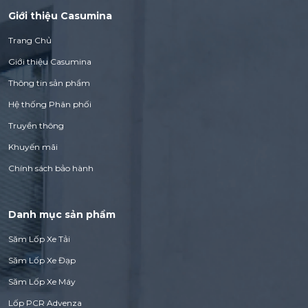
Giới thiệu Casumina
Trang Chủ
Giới thiệu Casumina
Thông tin sản phẩm
Hệ thống Phân phối
Truyền thông
Khuyến mãi
Chính sách bảo hành
Danh mục sản phẩm
Săm Lốp Xe Tải
Săm Lốp Xe Đạp
Săm Lốp Xe Máy
Lốp PCR Advenza