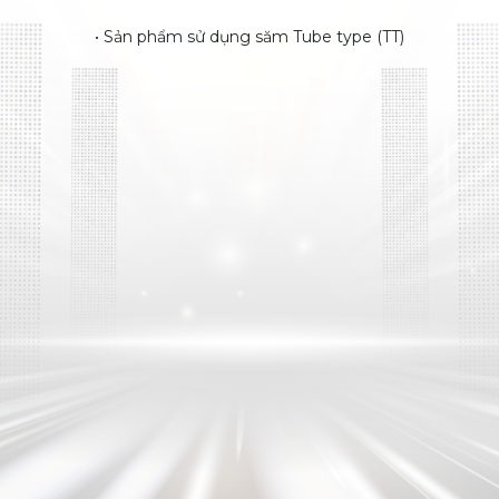
• Sản phẩm sử dụng săm Tube type (TT)