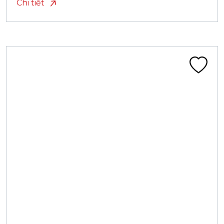
Chi tiết