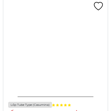
Lốp Tube Type (Casumina)