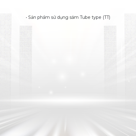
• Sản phẩm sử dụng săm Tube type (TT)