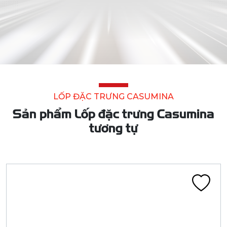
LỐP ĐẶC TRƯNG CASUMINA
Sản phẩm Lốp đặc trưng Casumina
tương tự