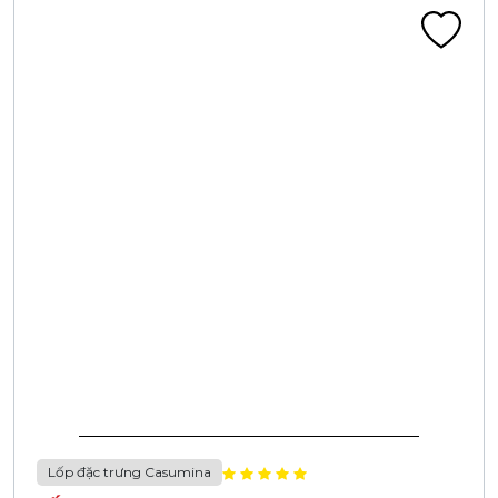
Lốp đặc trưng Casumina