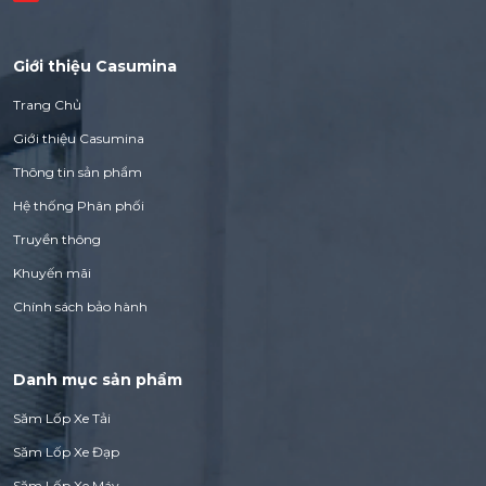
Giới thiệu Casumina
Trang Chủ
Giới thiệu Casumina
Thông tin sản phẩm
Hệ thống Phân phối
Truyền thông
Khuyến mãi
Chính sách bảo hành
Danh mục sản phẩm
Săm Lốp Xe Tải
Săm Lốp Xe Đạp
Săm Lốp Xe Máy