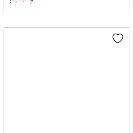
Chi tiết