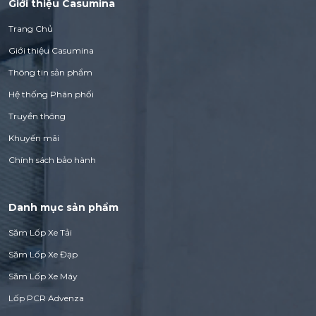
Giới thiệu Casumina
Trang Chủ
Giới thiệu Casumina
Thông tin sản phẩm
Hệ thống Phân phối
Truyền thông
Khuyến mãi
Chính sách bảo hành
Danh mục sản phẩm
Săm Lốp Xe Tải
Săm Lốp Xe Đạp
Săm Lốp Xe Máy
Lốp PCR Advenza