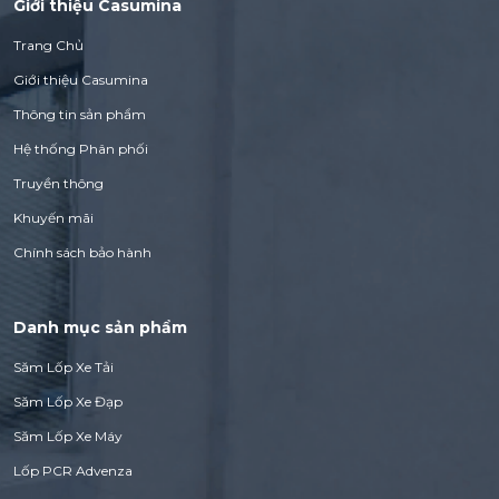
Giới thiệu Casumina
Trang Chủ
Giới thiệu Casumina
Thông tin sản phẩm
Hệ thống Phân phối
Truyền thông
Khuyến mãi
Chính sách bảo hành
Danh mục sản phẩm
Săm Lốp Xe Tải
Săm Lốp Xe Đạp
Săm Lốp Xe Máy
Lốp PCR Advenza