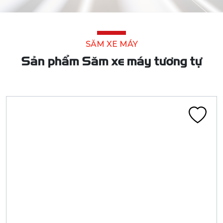
SĂM XE MÁY
Sản phẩm Săm xe máy tương tự