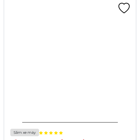
Săm xe máy