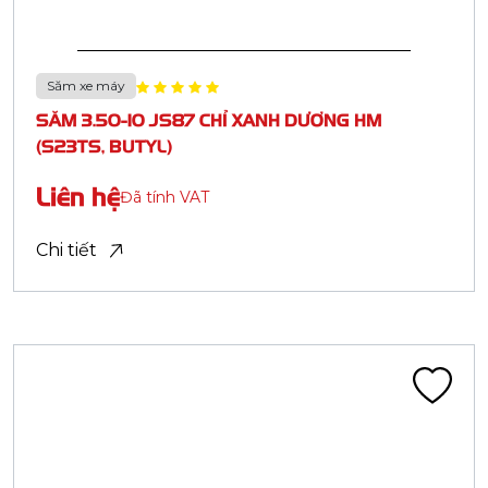
Săm xe máy
SĂM 90/90-14 TR4 CHỈ XANH LÁ HM (N)
Liên hệ
Đã tính VAT
Chi tiết