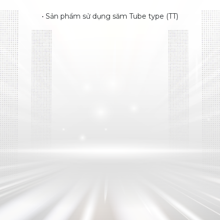
• Sản phẩm sử dụng săm Tube type (TT)