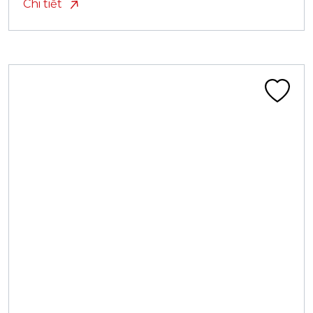
Chi tiết