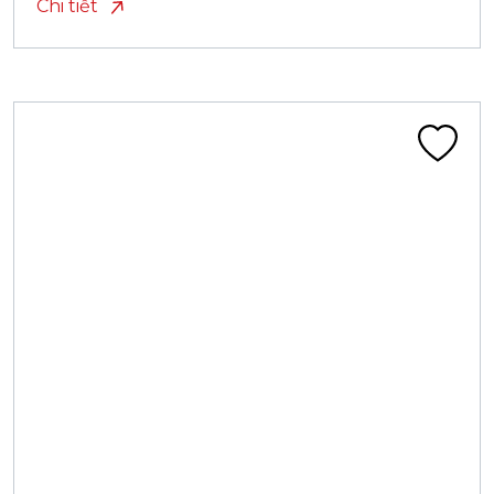
Chi tiết