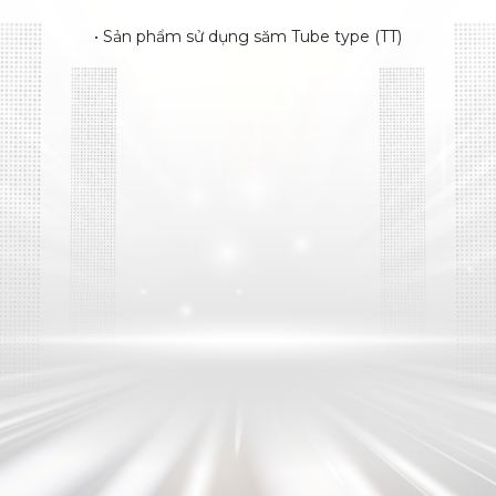
• Sản phẩm sử dụng săm Tube type (TT)